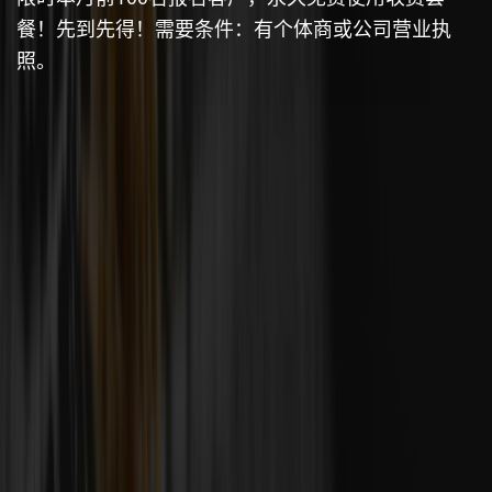
餐！先到先得！需要条件：有个体商或公司营业执
照。