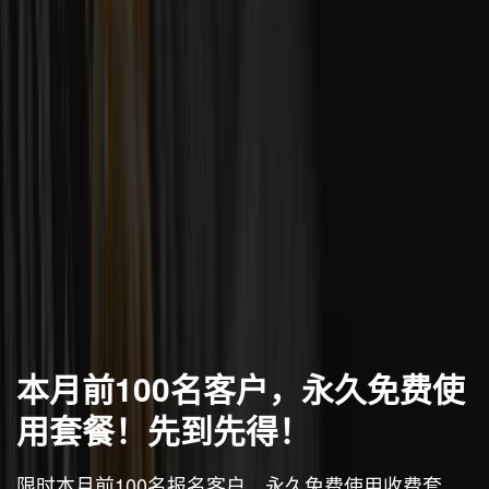
本月前100名客户，永久免费使
用套餐！先到先得！
限时本月前100名报名客户，永久免费使用收费套