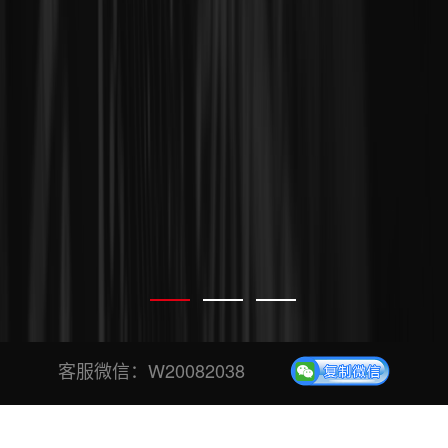
客服微信：
W20082038
专业、安全、稳定投票平台