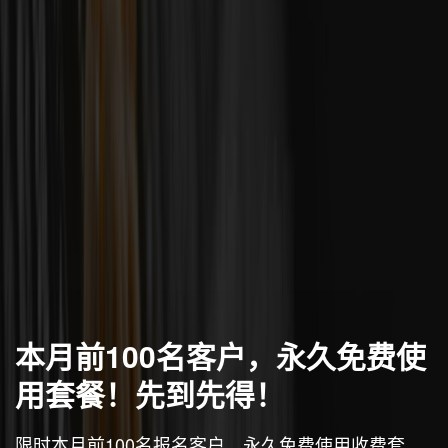
本月前100名客户，永久免费使
用套餐！先到先得！
限时本月前100名报名客户，永久免费使用收费套