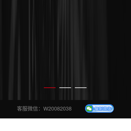
客服微信：
W20082038
专业、安全、稳定投票平台