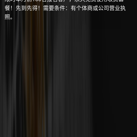
餐！先到先得！需要条件：有个体商或公司营业执
照。