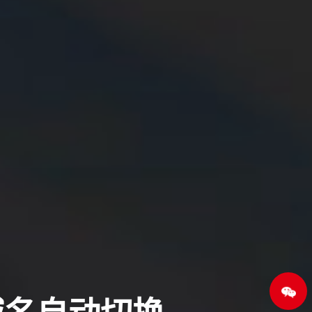
点击
域名自动切换