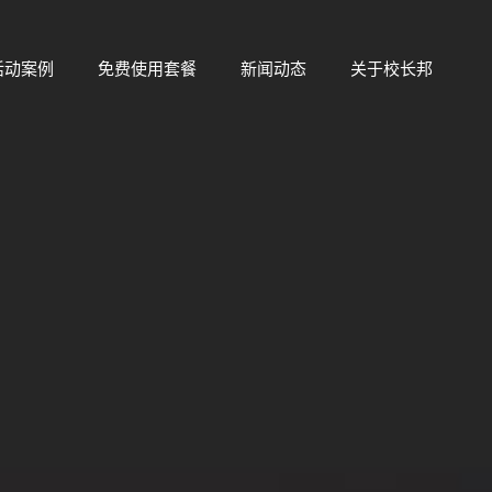
活动案例
免费使用套餐
新闻动态
关于校长邦