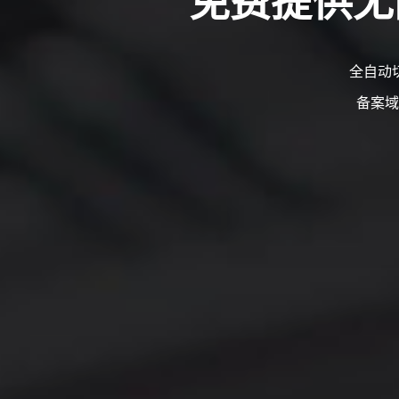
全自动
备案域