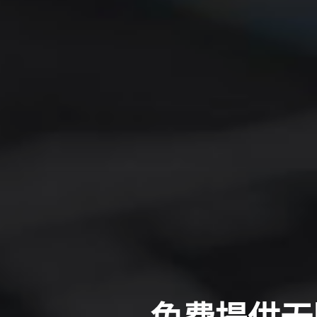
免费提供无