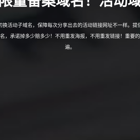
切换活动子域名，保障每次分享出去的活动链接网址不一样。提
名，承诺掉多少赔多少！不用重发海报，不用重发链接！重要的
遍。