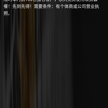
餐！先到先得！需要条件：有个体商或公司营业执
照。