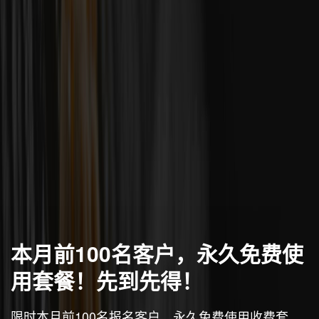
本月前100名客户，永久免费使
用套餐！先到先得！
限时本月前100名报名客户，永久免费使用收费套