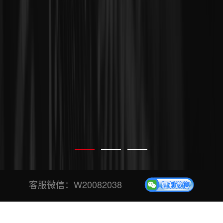
客服微信：
W20082038
专业、安全、稳定投票平台