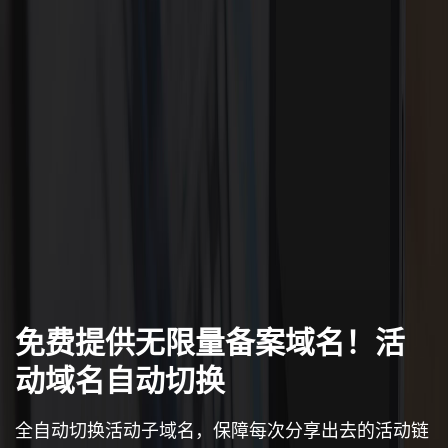
免费提供无限量备案域名！活
动域名自动切换
全自动切换活动子域名，保障每次分享出去的活动链