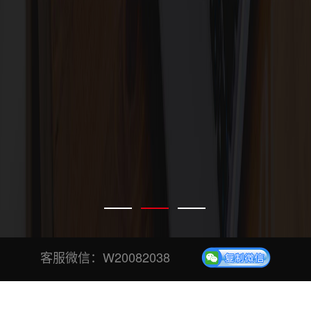
客服微信：
W20082038
专业、安全、稳定投票平台