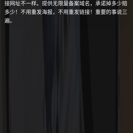
接网址不一样。提供无限量备案域名，承诺掉多少赔
多少！不用重发海报，不用重发链接！重要的事说三
遍。