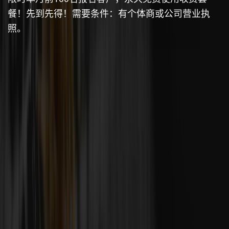
餐！先到先得！需要条件：有个体商或公司营业执
照。