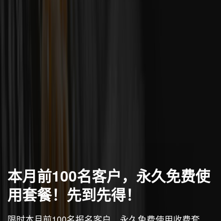
本月前100名客户，永久免费使
用套餐！先到先得！
限时本月前100名报名客户，永久免费使用收费套