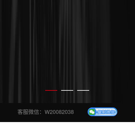
客服微信：
W20082038
专业、安全、稳定投票平台