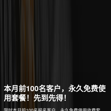
本月前100名客户，永久免费使
用套餐！先到先得！
限时本月前100名报名客户，永久免费使用收费套