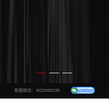
客服微信：
W20082038
专业、安全、稳定投票平台