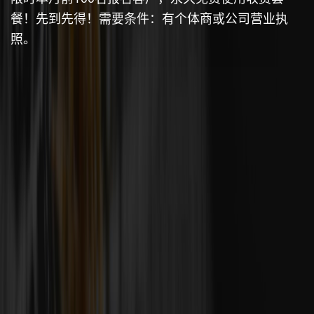
餐！先到先得！需要条件：有个体商或公司营业执
照。