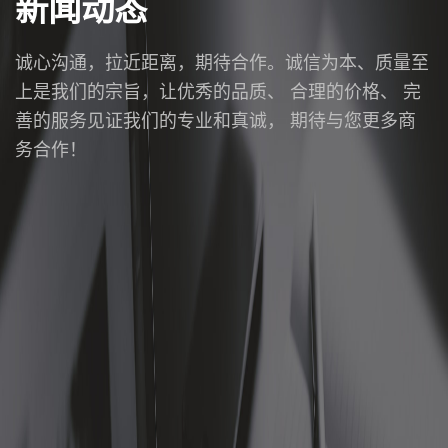
新闻动态
诚心沟通，拉近距离，期待合作。诚信为本、质量至
上是我们的宗旨，让优秀的品质、 合理的价格、 完
善的服务见证我们的专业和真诚， 期待与您更多商
务合作！