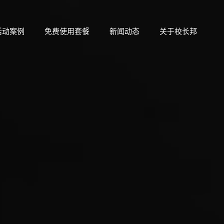
活动案例
免费使用套餐
新闻动态
关于校长邦