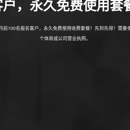
名客户，永久免费使用套
月前100名报名客户，永久免费使用收费套餐！先到先得！需要
个体商或公司营业执照。