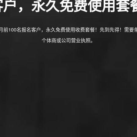
名客户，永久免费使用套
月前100名报名客户，永久免费使用收费套餐！先到先得！需要
个体商或公司营业执照。