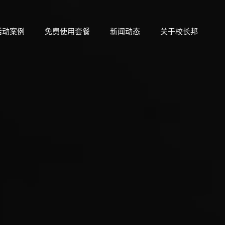
活动案例
免费使用套餐
新闻动态
关于校长邦