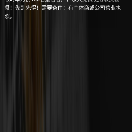
餐！先到先得！需要条件：有个体商或公司营业执
照。