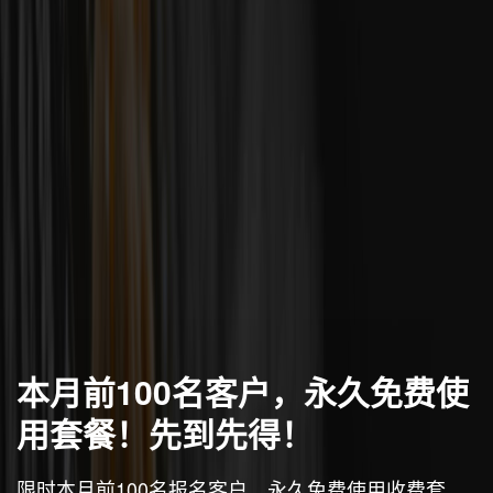
本月前100名客户，永久免费使
用套餐！先到先得！
限时本月前100名报名客户，永久免费使用收费套