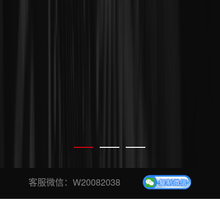
客服微信：
W20082038
专业、安全、稳定投票平台