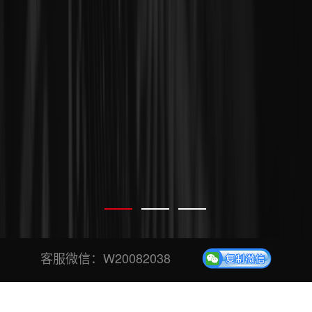
客服微信：
W20082038
专业、安全、稳定投票平台