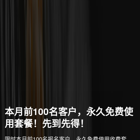
本月前100名客户，永久免费使
用套餐！先到先得！
限时本月前100名报名客户，永久免费使用收费套