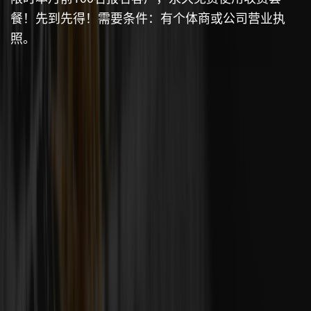
餐！先到先得！需要条件：有个体商或公司营业执
照。