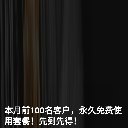
本月前100名客户，永久免费使
用套餐！先到先得！