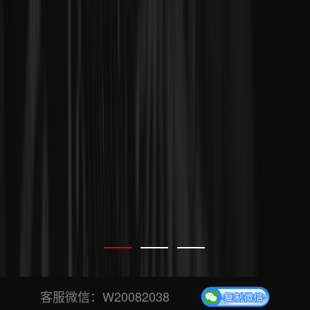
客服微信：
W20082038