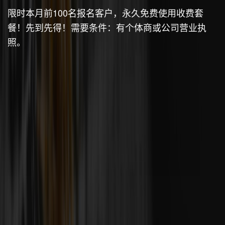
限时本月前100名报名客户，永久免费使用收费套
餐！先到先得！需要条件：有个体商或公司营业执
照。