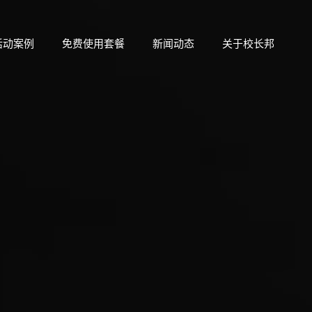
活动案例
免费使用套餐
新闻动态
关于校长邦