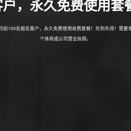
名客户，永久免费使用套
月前100名报名客户，永久免费使用收费套餐！先到先得！需要
个体商或公司营业执照。