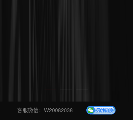
客服微信：
W20082038
专业、安全、稳定投票平台