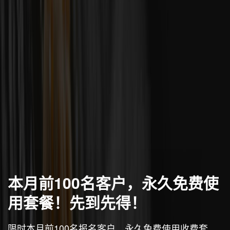
本月前100名客户，永久免费使
用套餐！先到先得！
限时本月前100名报名客户，永久免费使用收费套