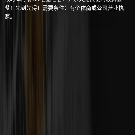
餐！先到先得！需要条件：有个体商或公司营业执
照。