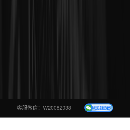
客服微信：
W20082038
专业、安全、稳定投票平台