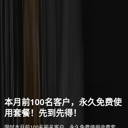
本月前100名客户，永久免费使
用套餐！先到先得！
限时本月前100名报名客户，永久免费使用收费套