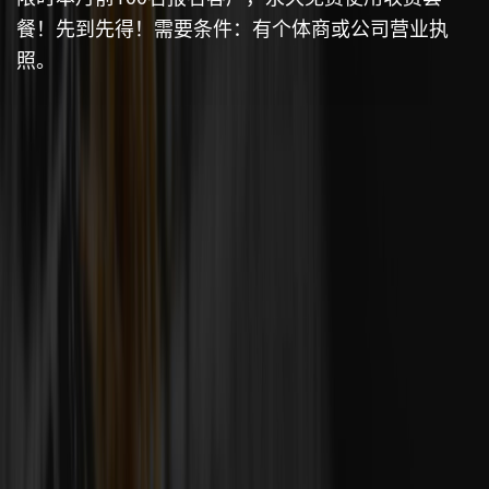
餐！先到先得！需要条件：有个体商或公司营业执
照。