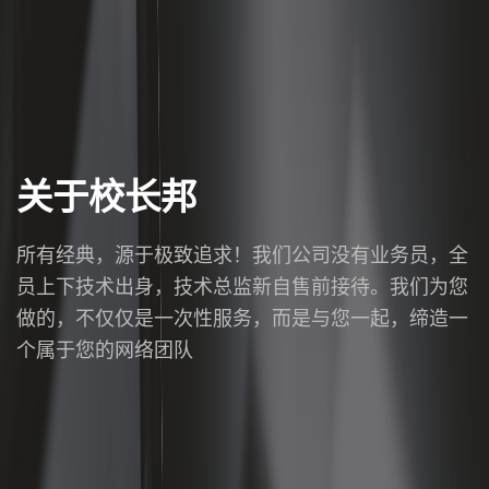
关于校长邦
所有经典，源于极致追求！我们公司没有业务员，全
员上下技术出身，技术总监新自售前接待。我们为您
做的，不仅仅是一次性服务，而是与您一起，缔造一
个属于您的网络团队